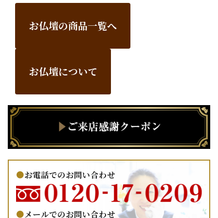
お仏壇の商品一覧へ
お仏壇について
お電話でのお問い合わせ
メールでのお問い合わせ