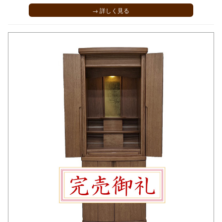
→ 詳しく見る