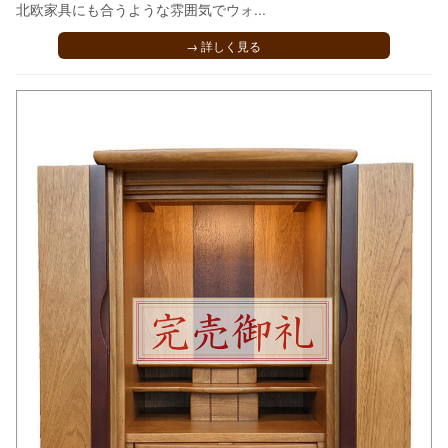
北欧家具にも合うような雰囲気でウォ...
→ 詳しく見る