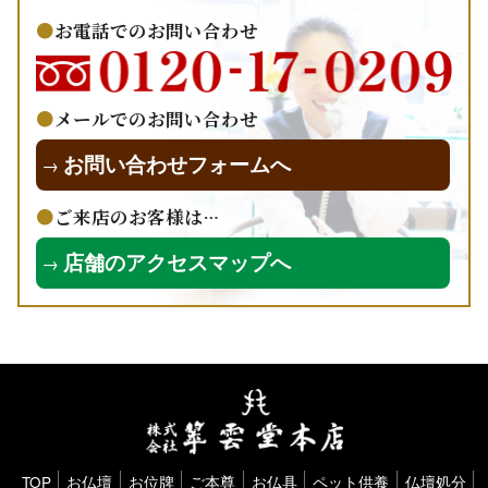
お電話でのお問い合わせ
メールでのお問い合わせ
お問い合わせフォームへ
→
ご来店のお客様は…
店舗のアクセスマップへ
→
TOP
お仏壇
お位牌
ご本尊
お仏具
ペット供養
仏壇処分