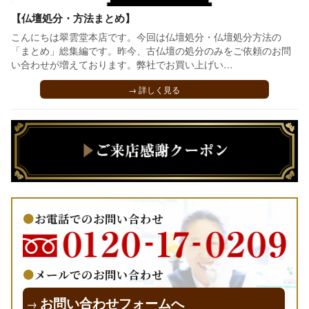
【仏壇処分・方法まとめ】
こんにちは翠雲堂本店です。今回は仏壇処分・仏壇処分方法の
「まとめ」総集編です。昨今、古仏壇の処分のみをご依頼のお問
い合わせが増えております。弊社でお買い上げい…
→ 詳しく見る
お電話でのお問い合わせ
メールでのお問い合わせ
お問い合わせフォームへ
→