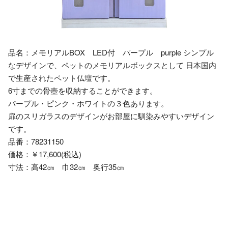
品名：メモリアルBOX LED付 パープル purple シンプル
なデザインで、ペットのメモリアルボックスとして 日本国内
で生産されたペット仏壇です。
6寸までの骨壺を収納することができます。
パープル・ピンク・ホワイトの３色あります。
扉のスリガラスのデザインがお部屋に馴染みやすいデザイン
です。
品番：78231150
価格：￥17,600(税込)
寸法：高42㎝ 巾32㎝ 奥行35㎝