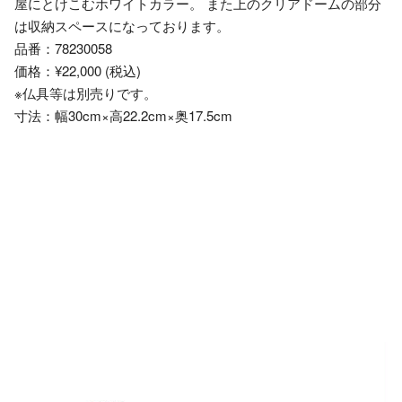
屋にとけこむホワイトカラー。 また上のクリアドームの部分
は収納スペースになっております。
品番：78230058
価格：¥22,000 (税込)
※仏具等は別売りです。
寸法：幅30cm×高22.2cm×奥17.5cm