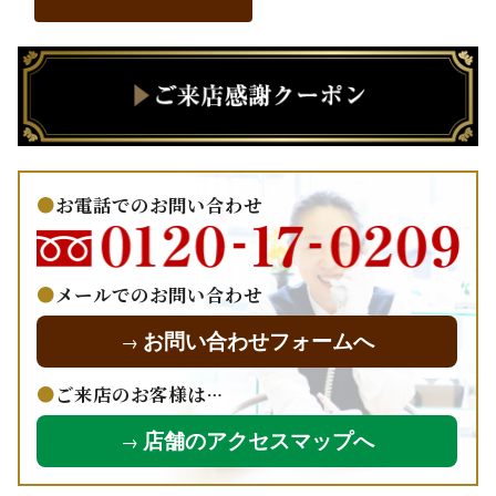
お電話でのお問い合わせ
メールでのお問い合わせ
お問い合わせフォームへ
→
ご来店のお客様は…
店舗のアクセスマップへ
→