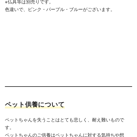
※仏具等は別売りです。
色違いで、ピンク・パープル・ブルーがございます。
ペット供養について
ペットちゃんを失うことはとても悲しく、耐え難いもので
す。
ペットちゃんのご供養はペットちゃんに対する気持ちや想