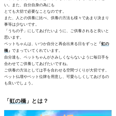
い。また、自分自身の為にも
とても大切で必要なことなのです。
また、人との供養に比べ、供養の方法も様々であまり決まり
事等は少ないです。
「うちの子」にしてあげたいように、ご供養されると良いと
思います。
ペットちゃんは、いつか自分と再会出来る日をずっと
「
虹の
橋
」
でまっていてくれています。
自分達も、ペットちゃんがさみしくならないように毎日手を
合わせてご供養してあげたいですね。
ご供養の方法としては手を合わせる空間づくりが大切です。
ペット仏壇やペット位牌を用意し、可愛らしくしてあげるの
も良いでしょう。
「
虹の橋
」とは？