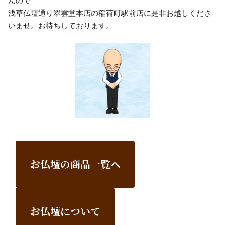
浅草仏壇通り翠雲堂本店の稲荷町駅前店に是非お越しくださ
いませ。お待ちしております。
お仏壇の商品一覧へ
お仏壇について