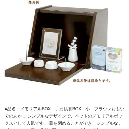
●品名：メモリアルBOX 手元供養BOX 小 ブラウンおもい
でのあかし シンプルなデザインで、ペットのメモリアルボッ
クスとして人気です。 蓋を閉めることができ、シンプルなデ