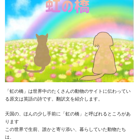
「虹の橋」は世界中のたくさんの動物のサイトに伝わってい
る原文は英語の詩です。翻訳文を紹介します。
天国の、ほんの少し手前に「虹の橋」と呼ばれるところがあ
ります
この世界で生前、誰かと寄り添い、暮らしていた動物たち
は、