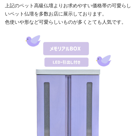
上記のペット高級仏壇よりお求めやすい価格帯の可愛らし
いペット仏壇を多数お店に展示しております。
色使いや形など可愛らしいものが多くとても人気です。