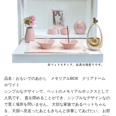
品名：おもいでのあかし メモリアルBOX クリアドーム
ホワイト
シンプルなデザインで、ペットのメモリアルボックスとして
人気です。 蓋を閉めることができ、シンプルなデザインなの
で置く場所を問いません。 大切な家族であるペットちゃん
を、天国へ見送ったあともきちんと供養してあげたい。 お部