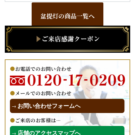
盆提灯の商品一覧へ
お電話でのお問い合わせ
メールでのお問い合わせ
お問い合わせフォームへ
→
ご来店のお客様は…
店舗のアクセスマップへ
→