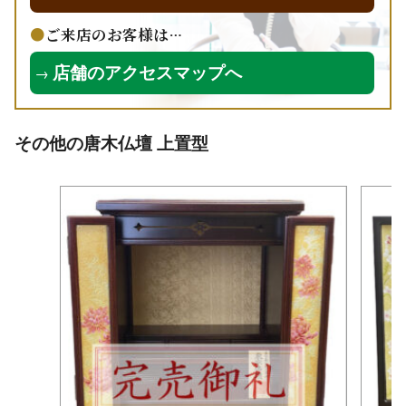
ご来店のお客様は…
店舗のアクセスマップへ
→
その他の唐木仏壇 上置型