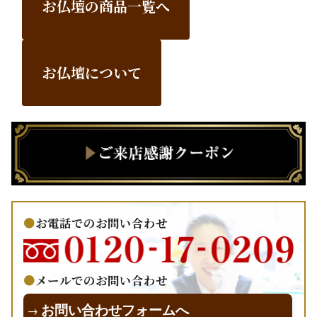
お仏壇の商品一覧へ
お仏壇について
お電話でのお問い合わせ
メールでのお問い合わせ
お問い合わせフォームへ
→