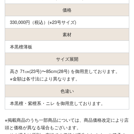
価格
330,000円（税込）(※23号サイズ)
素材
本黒檀薄板
サイズ展開
高さ 71㎝(23号)〜85cm(28号) を御用意しております。
※金額は各寸法により異なります。
色違い
本黒檀・紫檀系・ニレ を御用意しております。
※掲載商品のうち一部商品については、商品価格改定により店
頭と価格が異なる場合もございます。