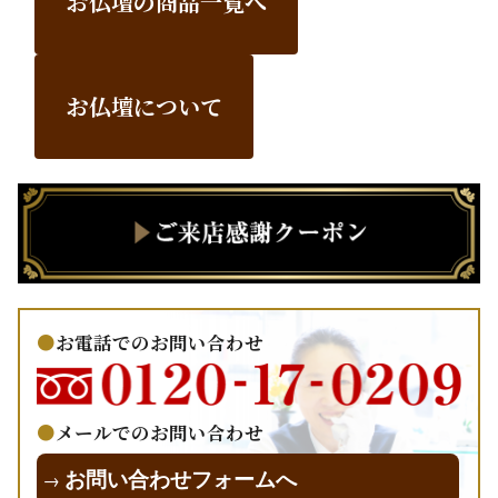
お仏壇の商品一覧へ
お仏壇について
お電話でのお問い合わせ
メールでのお問い合わせ
お問い合わせフォームへ
→