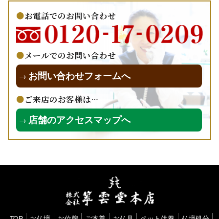
お電話でのお問い合わせ
メールでのお問い合わせ
お問い合わせフォームへ
→
ご来店のお客様は…
店舗のアクセスマップへ
→
TOP
お仏壇
お位牌
ご本尊
お仏具
ペット供養
仏壇処分