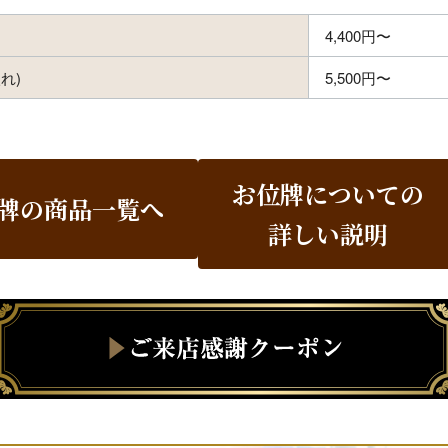
4,400円〜
れ)
5,500円〜
お位牌についての
牌の商品一覧へ
詳しい説明