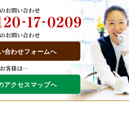
のお問い合わせ
のお問い合わせ
い合わせフォームへ
お客様は…
のアクセスマップへ