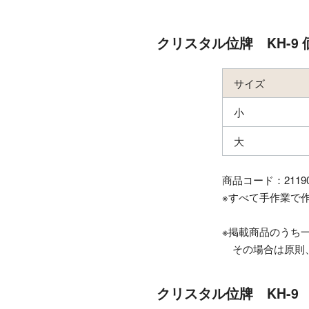
クリスタル位牌 KH-9
サイズ
小
大
商品コード：21190
※すべて手作業で
※掲載商品のうち
その場合は原則、
クリスタル位牌 KH-