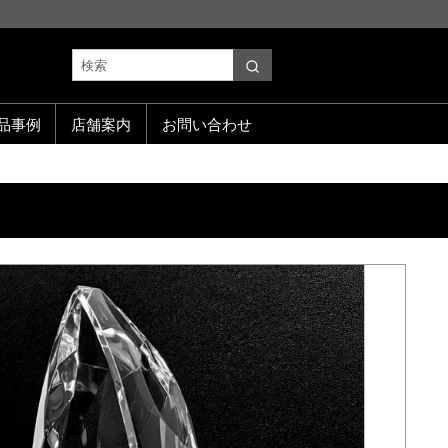
品事例
店舗案内
お問い合わせ