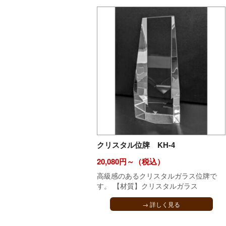
クリスタル位牌 KH-4
20,080円～（税込）
高級感のあるクリスタルガラス位牌で
す。 【材質】クリスタルガラス
→ 詳しく見る