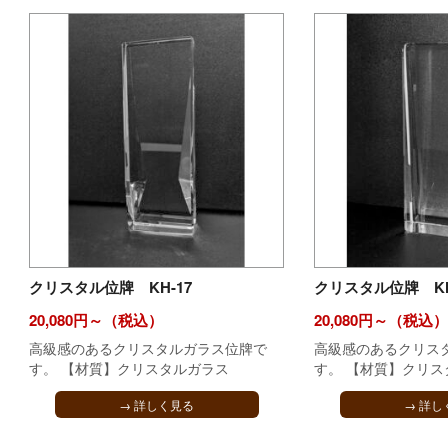
クリスタル位牌 KH-17
クリスタル位牌 KH
20,080円～（税込）
20,080円～（税込）
高級感のあるクリスタルガラス位牌で
高級感のあるクリス
す。 【材質】クリスタルガラス
す。 【材質】クリス
→ 詳しく見る
→ 詳し