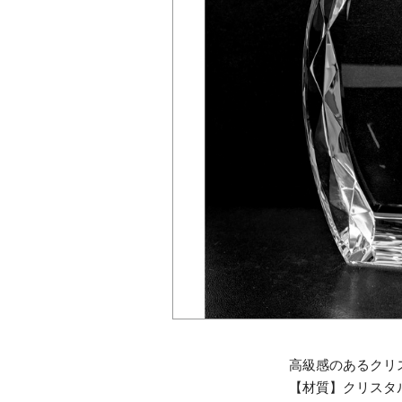
高級感のあるクリ
【材質】クリスタ