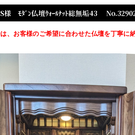
S様 ﾓﾀﾞﾝ仏壇ｳｫｰﾙﾅｯﾄ総無垢43 No.32
では、お客様のご希望に合わせた仏壇を丁寧に