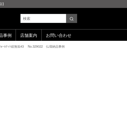
本店】
品事例
店舗案内
お問い合わせ
ｫｰﾙﾅｯﾄ総無垢43 No.329022 仏壇納品事例