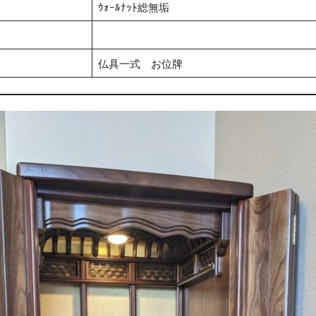
ｳｫｰﾙﾅｯﾄ総無垢
仏具一式 お位牌