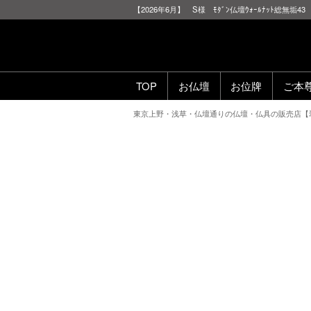
【2026年6月】 S様 ﾓﾀﾞﾝ仏壇ｳｫｰﾙﾅｯﾄ総無
TOP
お仏壇
お位牌
ご本
東京上野・浅草・仏壇通りの仏壇・仏具の販売店【翠