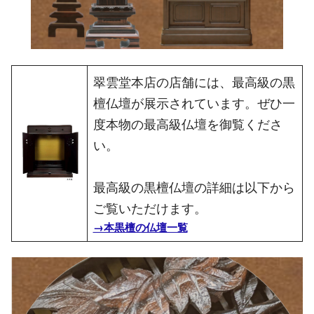
翠雲堂本店の店舗には、最高級の黒
檀仏壇が展示されています。ぜひ一
度本物の最高級仏壇を御覧くださ
い。
最高級の黒檀仏壇の詳細は以下から
ご覧いただけます。
→本黒檀の仏壇一覧