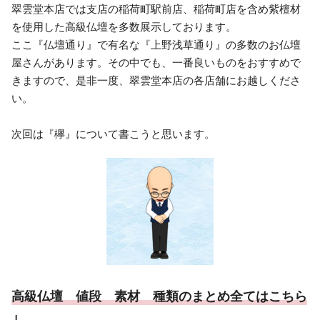
翠雲堂本店では支店の稲荷町駅前店、稲荷町店を含め紫檀材
を使用した高級仏壇を多数展示しております。
ここ『仏壇通り』で有名な『上野浅草通り』の多数のお仏壇
屋さんがあります。その中でも、一番良いものをおすすめで
きますので、是非一度、翠雲堂本店の各店舗にお越しくださ
い。
次回は『欅』について書こうと思います。
高級仏壇 値段 素材 種類のまとめ全てはこちら
↓