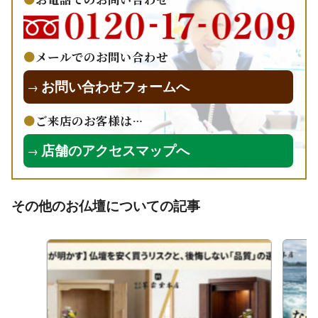
メールでのお問い合わせ
お問い合わせフォームへ
→
ご来店のお客様は…
店舗のアクセスマップへ
→
その他のお仏壇についての記事