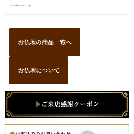
suiundo-honten.co.jp
お仏壇の商品一覧へ
お仏壇について
お電話でのお問い合わせ