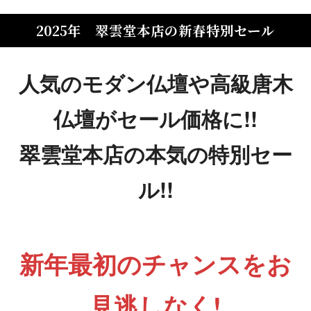
2025年 翠雲堂本店の新春特別セール
人気のモダン仏壇や高級唐木
仏壇がセール価格に!!
翠雲堂本店の本気の特別セー
ル!!
新年最初のチャンスをお
見逃しなく!