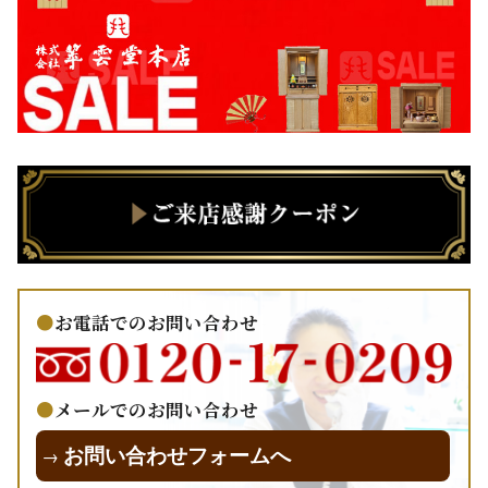
お電話でのお問い合わせ
メールでのお問い合わせ
お問い合わせフォームへ
→