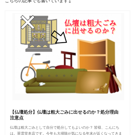
こちらの記事でも書いています↓
【仏壇処分】仏壇は粗大ごみに出せるのか？処分理由
注意点
仏壇は粗大ごみとして自分で処分してもよいのか？ 皆様、こんにち
は。翠雲堂本店です。今年も大掃除が気になる年末が近くなってきま