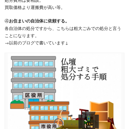
買取価格より運搬費が高い等。
④
お住まいの自治体に依頼する。
各自治体の処分ですから、こちらは粗大ごみでの処分と言う
ことになります。
→以前のブログで書いています↓