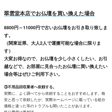
翠雲堂本店で
お仏壇を買い換えた場合
8800円～11000円で古いお仏壇をお引き取り致しま
す。
（関東近県、大人2人で運搬可能な場合に限りま
す）
大変お得なので、お仏壇を少し小さくしたい、お引
越などで、お部屋に見合ったお仏壇に買い換えたい
場合等はぜひご利用下さい。
③不用品回収業者へ依頼する。
実際に、よく調べてから依頼することをおすすめします。格
安と思って依頼したが、実際ホームページに載っている処分
価格と違った等のトラブルも聞いたことがあります。
処分費用は要相談。