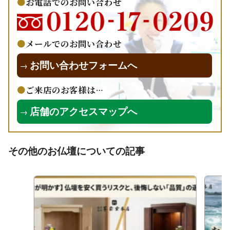
お電話でのお問い合わせ
メールでのお問い合わせ
お問い合わせフォームへ
→
ご来店のお客様は…
店舗のアクセスマップへ
→
その他のお仏壇についての記事