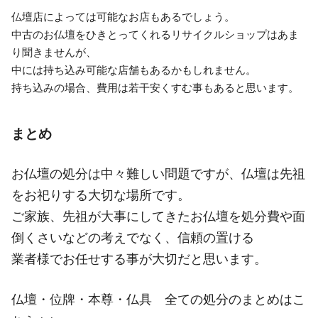
仏壇店によっては可能なお店もあるでしょう。
中古のお仏壇をひきとってくれるリサイクルショップはあま
り聞きませんが、
中には持ち込み可能な店舗もあるかもしれません。
持ち込みの場合、費用は若干安くすむ事もあると思います。
まとめ
お仏壇の処分は中々難しい問題ですが、仏壇は先祖
をお祀りする大切な場所です。
ご家族、先祖が大事にしてきたお仏壇を処分費や面
倒くさいなどの考えでなく、信頼の置ける
業者様でお任せする事が大切だと思います。
仏壇・位牌・本尊・仏具 全ての処分のまとめはこ