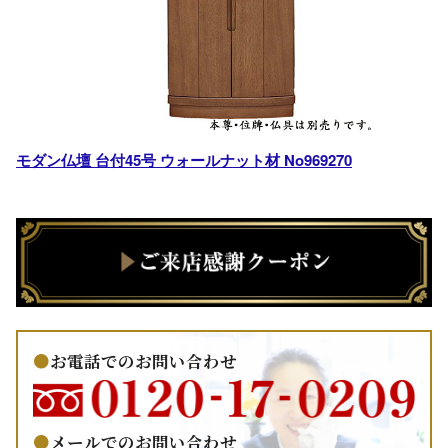
モダン仏壇 台付45号 ウォールナット材 No969270
お電話でのお問い合わせ
メールでのお問い合わせ