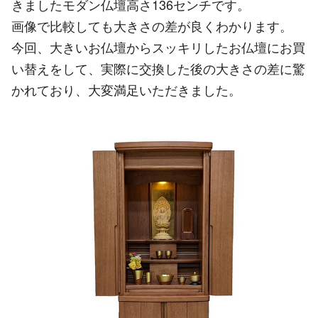
きましたモダン仏壇高さ136センチです。
画像で比較しても大きさの差が良くわかります。
今回、大きいお仏壇からスッキリしたお仏壇にお買
い替えをして、実際に交換した後の大きさの差に驚
かれており、大変満足いただきました。