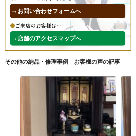
お問い合わせフォームへ
→
ご来店のお客様は…
店舗のアクセスマップへ
→
その他の納品・修理事例 お客様の声の記事