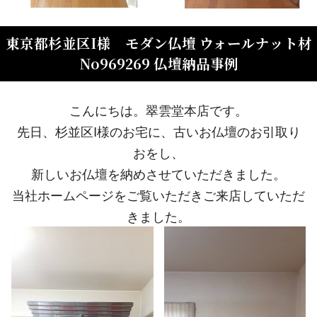
東京都杉並区I様 モダン仏壇 ウォールナット材
No969269 仏壇納品事例
こんにちは。翠雲堂本店です。
先日、杉並区I様のお宅に、古いお仏壇のお引取り
おをし、
新しいお仏壇を納めさせていただきました。
当社ホームページをご覧いただきご来店していただ
きました。