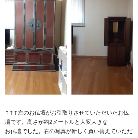
↑↑↑左のお仏壇がお引取りさせていただいたお仏
壇です。高さが約2メートルと大変大きな
お仏壇でした。右の写真が新しく買い替えていただ